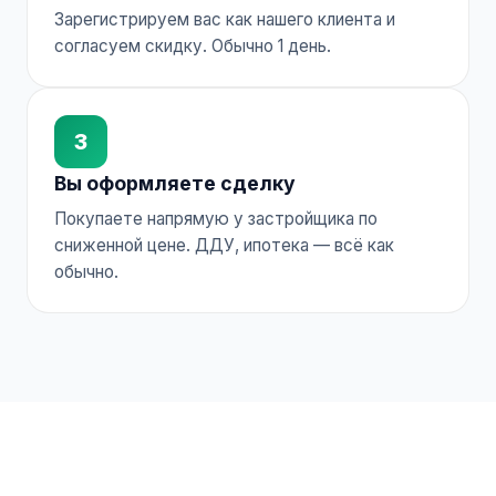
Зарегистрируем вас как нашего клиента и
согласуем скидку. Обычно 1 день.
3
Вы оформляете сделку
Покупаете напрямую у застройщика по
сниженной цене. ДДУ, ипотека — всё как
обычно.