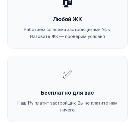
🏠
Любой ЖК
Работаем со всеми застройщиками Уфы.
Назовите ЖК — проверим условия
✅
Бесплатно для вас
Наш 1% платит застройщик. Вы не платите нам
ничего