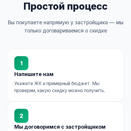
Простой процесс
Вы покупаете напрямую у застройщика — мы
только договариваемся о скидке
1
Напишите нам
Укажите ЖК и примерный бюджет. Мы
проверим, какую скидку можно получить.
2
Мы договоримся с застройщиком