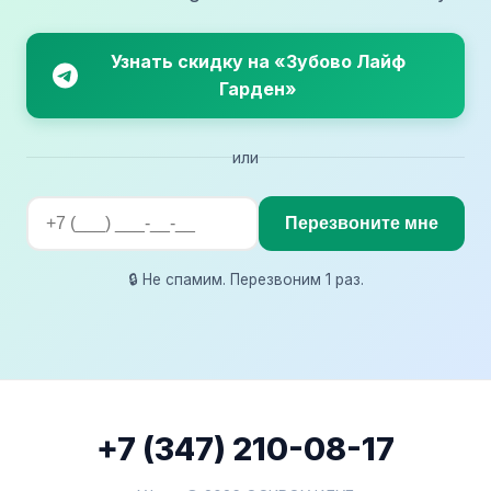
Узнать скидку на «Зубово Лайф
Гарден»
или
Перезвоните мне
🔒 Не спамим. Перезвоним 1 раз.
+7 (347) 210-08-17