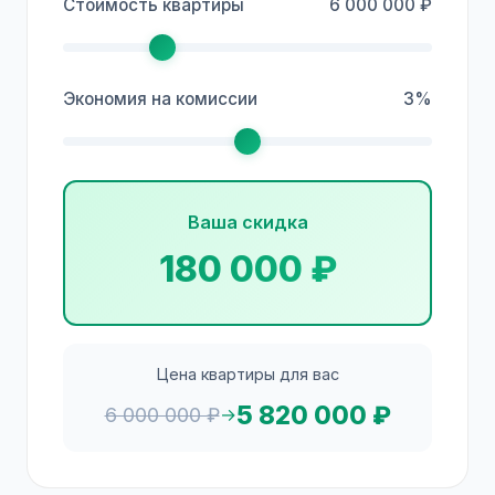
Стоимость квартиры
6 000 000 ₽
Экономия на комиссии
3%
Ваша скидка
180 000 ₽
Цена квартиры для вас
5 820 000 ₽
6 000 000 ₽
→