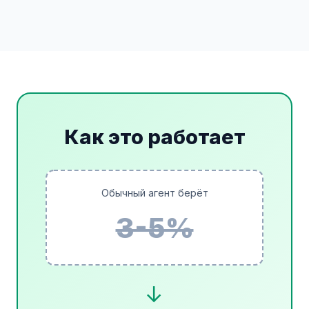
Как это работает
Обычный агент берёт
3-5%
→