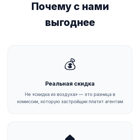
Почему с нами
выгоднее
💰
Реальная скидка
Не «скидка из воздуха» — это разница в
комиссии, которую застройщик платит агентам