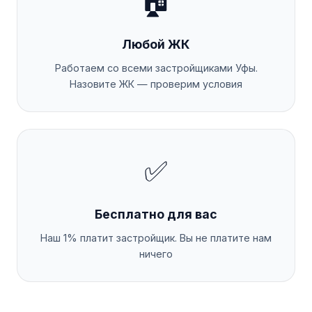
🏠
Любой ЖК
Работаем со всеми застройщиками Уфы.
Назовите ЖК — проверим условия
✅
Бесплатно для вас
Наш 1% платит застройщик. Вы не платите нам
ничего