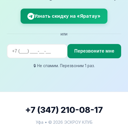
Узнать скидку на «Яратау»
или
Перезвоните мне
🔒 Не спамим. Перезвоним 1 раз.
+7 (347) 210-08-17
Уфа • © 2026 ЭСКРОУ КЛУБ