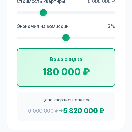
Стоимость квартиры
6 000 000 ₽
Экономия на комиссии
3%
Ваша скидка
180 000 ₽
Цена квартиры для вас
5 820 000 ₽
6 000 000 ₽
→