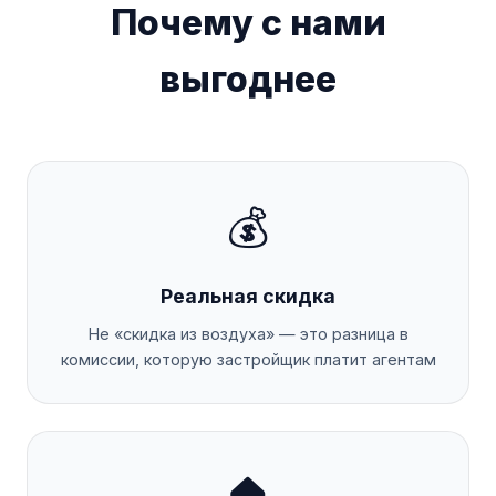
Почему с нами
выгоднее
💰
Реальная скидка
Не «скидка из воздуха» — это разница в
комиссии, которую застройщик платит агентам