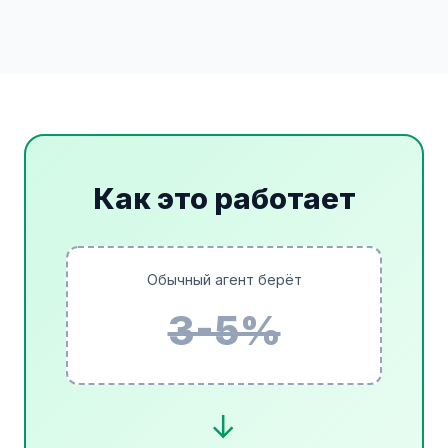
Как это работает
Обычный агент берёт
3-5%
→