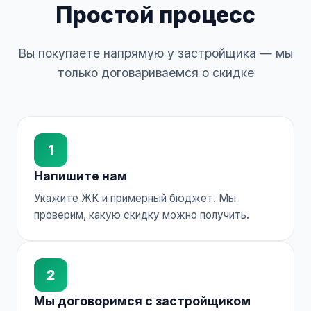
Простой процесс
Вы покупаете напрямую у застройщика — мы
только договариваемся о скидке
1
Напишите нам
Укажите ЖК и примерный бюджет. Мы
проверим, какую скидку можно получить.
2
Мы договоримся с застройщиком