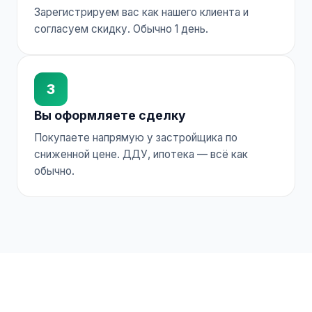
Зарегистрируем вас как нашего клиента и
согласуем скидку. Обычно 1 день.
3
Вы оформляете сделку
Покупаете напрямую у застройщика по
сниженной цене. ДДУ, ипотека — всё как
обычно.