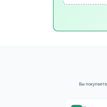
Вы покупаете