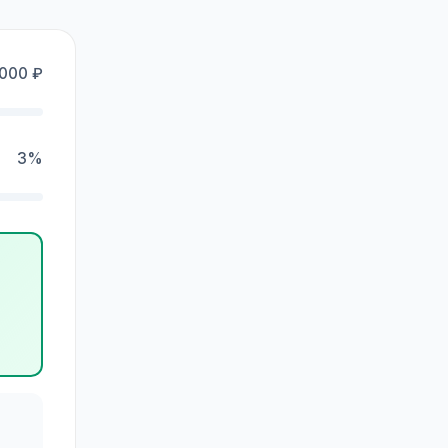
 000 ₽
3%