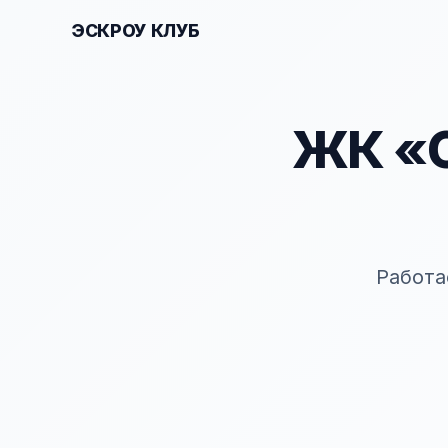
ЭСКРОУ КЛУБ
ЖК «С
Работа