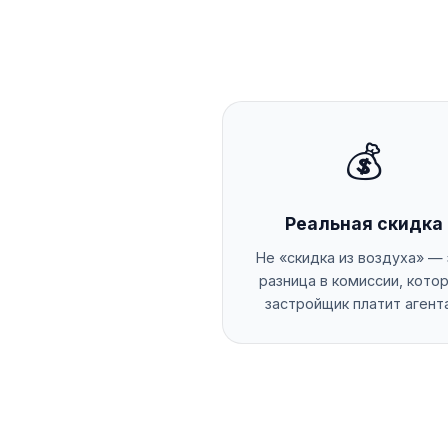
💰
Реальная скидка
Не «скидка из воздуха» —
разница в комиссии, кото
застройщик платит агент