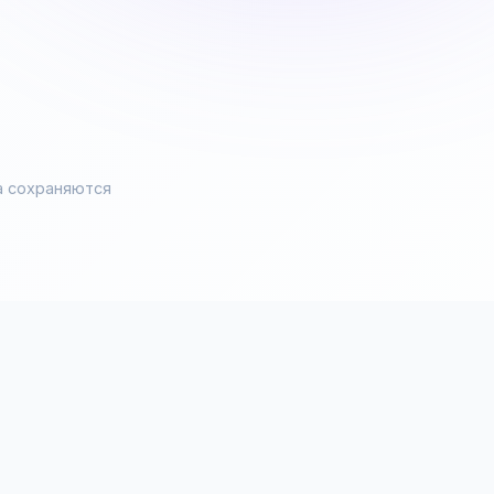
а сохраняются