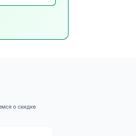
емся о скидке