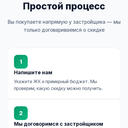
Простой процесс
Вы покупаете напрямую у застройщика — мы
только договариваемся о скидке
1
Напишите нам
Укажите ЖК и примерный бюджет. Мы
проверим, какую скидку можно получить.
2
Мы договоримся с застройщиком