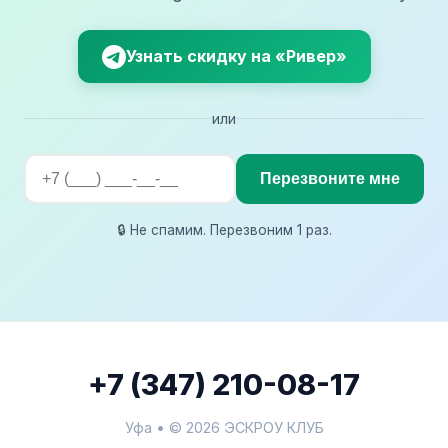
Узнать скидку на «Ривер»
или
Перезвоните мне
🔒 Не спамим. Перезвоним 1 раз.
+7 (347) 210-08-17
Уфа • © 2026 ЭСКРОУ КЛУБ