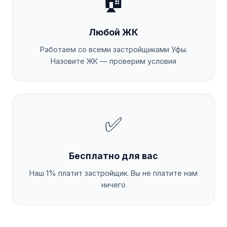
🏠
Любой ЖК
Работаем со всеми застройщиками Уфы.
Назовите ЖК — проверим условия
✅
Бесплатно для вас
Наш 1% платит застройщик. Вы не платите нам
ничего