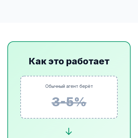
Как это работает
Обычный агент берёт
3-5%
→