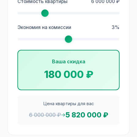
Стоимость квартиры
6 000 000 ₽
Экономия на комиссии
3%
Ваша скидка
180 000 ₽
Цена квартиры для вас
5 820 000 ₽
6 000 000 ₽
→