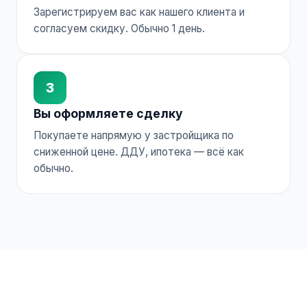
Зарегистрируем вас как нашего клиента и
согласуем скидку. Обычно 1 день.
3
Вы оформляете сделку
Покупаете напрямую у застройщика по
сниженной цене. ДДУ, ипотека — всё как
обычно.