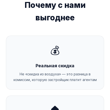
Почему с нами
выгоднее
💰
Реальная скидка
Не «скидка из воздуха» — это разница в
комиссии, которую застройщик платит агентам