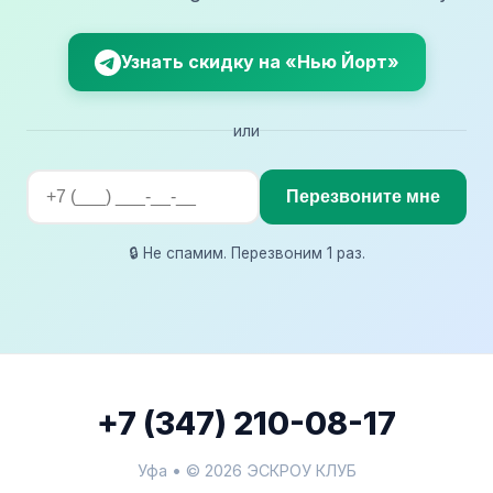
Узнать скидку на «Нью Йорт»
или
Перезвоните мне
🔒 Не спамим. Перезвоним 1 раз.
+7 (347) 210-08-17
Уфа • © 2026 ЭСКРОУ КЛУБ