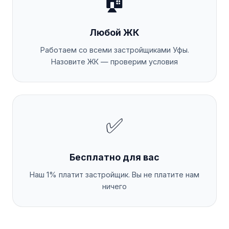
🏠
Любой ЖК
Работаем со всеми застройщиками Уфы.
Назовите ЖК — проверим условия
✅
Бесплатно для вас
Наш 1% платит застройщик. Вы не платите нам
ничего