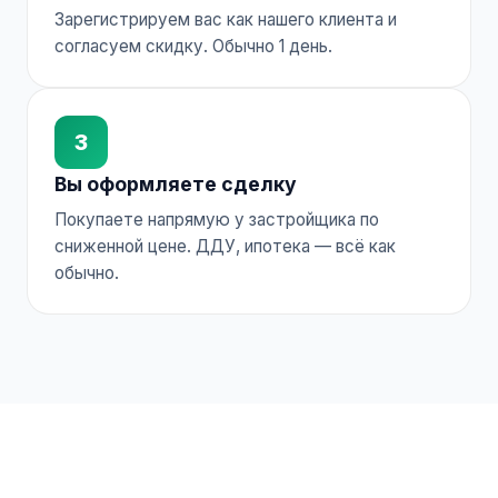
Зарегистрируем вас как нашего клиента и
согласуем скидку. Обычно 1 день.
3
Вы оформляете сделку
Покупаете напрямую у застройщика по
сниженной цене. ДДУ, ипотека — всё как
обычно.