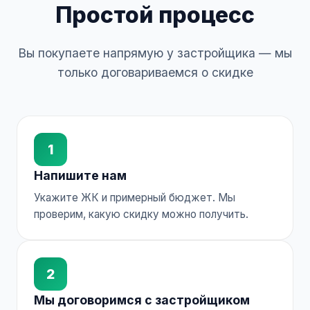
Простой процесс
Вы покупаете напрямую у застройщика — мы
только договариваемся о скидке
1
Напишите нам
Укажите ЖК и примерный бюджет. Мы
проверим, какую скидку можно получить.
2
Мы договоримся с застройщиком