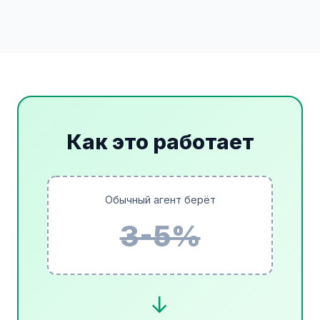
Как это работает
Обычный агент берёт
3-5%
→