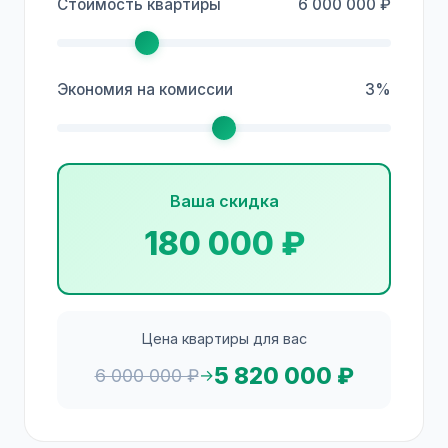
Стоимость квартиры
6 000 000 ₽
Экономия на комиссии
3%
Ваша скидка
180 000 ₽
Цена квартиры для вас
5 820 000 ₽
6 000 000 ₽
→