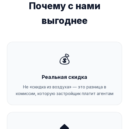
Почему с нами
выгоднее
💰
Реальная скидка
Не «скидка из воздуха» — это разница в
комиссии, которую застройщик платит агентам