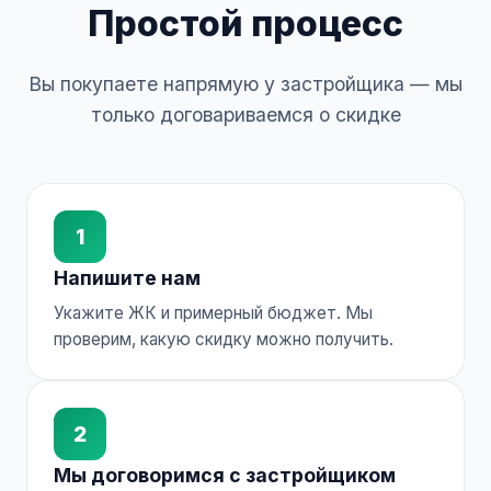
Простой процесс
Вы покупаете напрямую у застройщика — мы
только договариваемся о скидке
1
Напишите нам
Укажите ЖК и примерный бюджет. Мы
проверим, какую скидку можно получить.
2
Мы договоримся с застройщиком