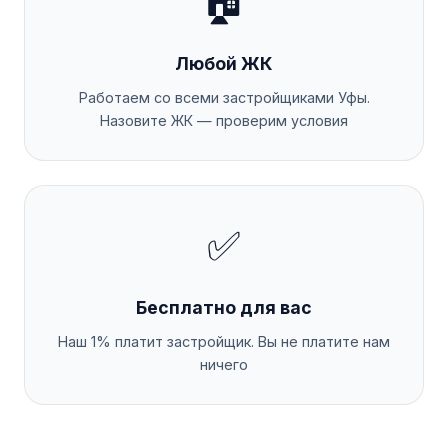
🏠
Любой ЖК
Работаем со всеми застройщиками Уфы.
Назовите ЖК — проверим условия
✅
Бесплатно для вас
Наш 1% платит застройщик. Вы не платите нам
ничего