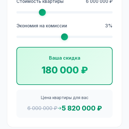
Стоимость квартиры
6 000 000 ₽
Экономия на комиссии
3%
Ваша скидка
180 000 ₽
Цена квартиры для вас
5 820 000 ₽
6 000 000 ₽
→