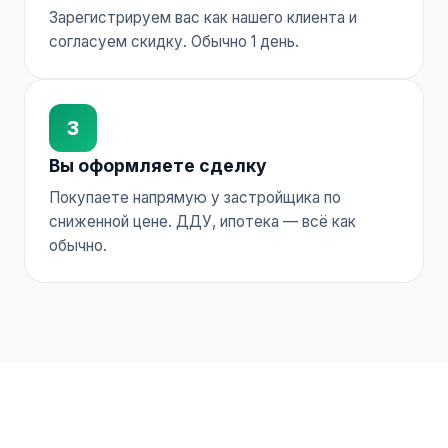
Зарегистрируем вас как нашего клиента и
согласуем скидку. Обычно 1 день.
3
Вы оформляете сделку
Покупаете напрямую у застройщика по
сниженной цене. ДДУ, ипотека — всё как
обычно.