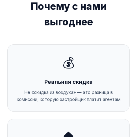
Почему с нами
выгоднее
💰
Реальная скидка
Не «скидка из воздуха» — это разница в
комиссии, которую застройщик платит агентам