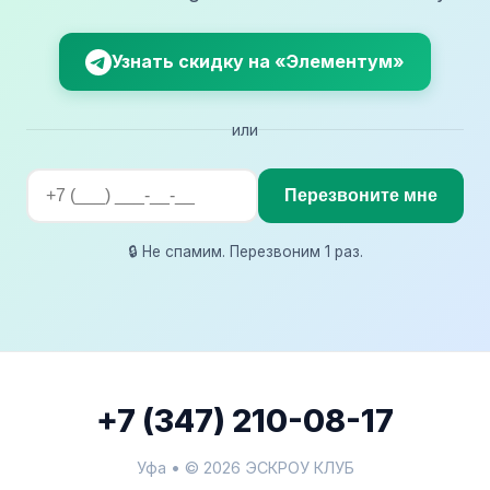
Узнать скидку на «Элементум»
или
Перезвоните мне
🔒 Не спамим. Перезвоним 1 раз.
+7 (347) 210-08-17
Уфа • © 2026 ЭСКРОУ КЛУБ