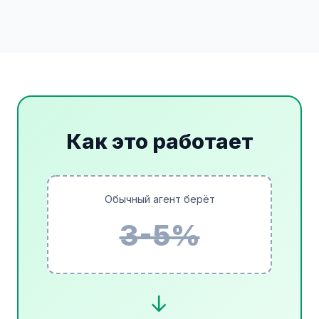
Как это работает
Обычный агент берёт
3-5%
→