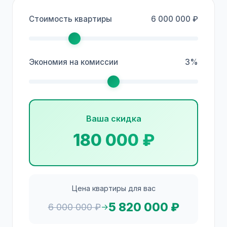
Стоимость квартиры
6 000 000 ₽
Экономия на комиссии
3%
Ваша скидка
180 000 ₽
Цена квартиры для вас
5 820 000 ₽
6 000 000 ₽
→