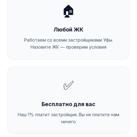
🏠
Любой ЖК
Работаем со всеми застройщиками Уфы.
Назовите ЖК — проверим условия
✅
Бесплатно для вас
Наш 1% платит застройщик. Вы не платите нам
ничего