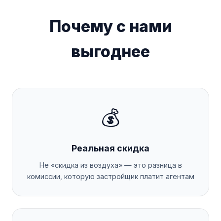
Почему с нами
выгоднее
💰
Реальная скидка
Не «скидка из воздуха» — это разница в
комиссии, которую застройщик платит агентам