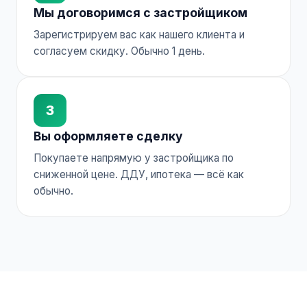
Мы договоримся с застройщиком
Зарегистрируем вас как нашего клиента и
согласуем скидку. Обычно 1 день.
3
Вы оформляете сделку
Покупаете напрямую у застройщика по
сниженной цене. ДДУ, ипотека — всё как
обычно.