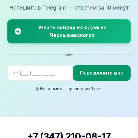
Напишите в Telegram — ответим за 10 минут
Узнать скидку на «Дом на
Чернышевского»
или
Перезвоните мне
🔒 Не спамим. Перезвоним 1 раз.
+7 (347) 210-08-17