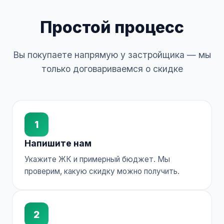
Простой процесс
Вы покупаете напрямую у застройщика — мы
только договариваемся о скидке
1
Напишите нам
Укажите ЖК и примерный бюджет. Мы
проверим, какую скидку можно получить.
2