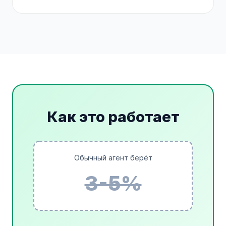
Как это работает
Обычный агент берёт
3-5%